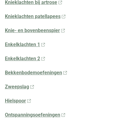
Knieklachten bij artrose
Knieklachten patellapees
Knie- en bovenbeenspier
Enkelklachten 1
Enkelklachten 2
Bekkenbodemoefeningen
Zweepslag
Hielspoor
Ontspanningsoefeningen