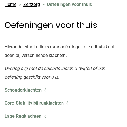
Home
Zelfzorg
Oefeningen voor thuis
Oefeningen voor thuis
Hieronder vindt u links naar oefeningen die u thuis kunt
doen bij verschillende klachten.
Overleg svp met de huisarts indien u twijfelt of een
oefening geschikt voor u is.
Schouderklachten
Core-Stability bij rugklachten
Lage Rugklachten