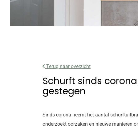
Terug naar overzicht
Schurft sinds corona
gestegen
Sinds corona neemt het aantal schurftuitbra
onderzoekt oorzaken en nieuwe manieren om s