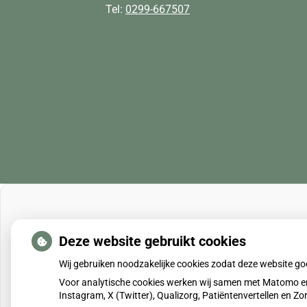
Tel:
0299-667507
Deze website gebruikt cookies
Wij gebruiken noodzakelijke cookies zodat deze website g
Voor analytische cookies werken wij samen met Matomo en
Instagram, X (Twitter), Qualizorg, Patiëntenvertellen en 