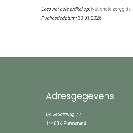
Lees het hele artikel op:
Nationale zorggids
Publicatiedatum:
30-01-2026
Adresgegevens
De Graeffweg 72
1446BK Purmerend